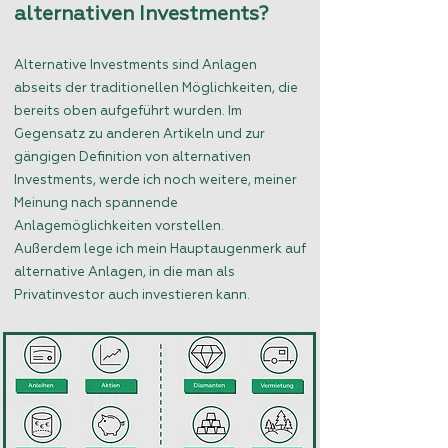
alternativen Investments?
Alternative Investments sind Anlagen
abseits der traditionellen Möglichkeiten, die
bereits oben aufgeführt wurden. Im
Gegensatz zu anderen Artikeln und zur
gängigen Definition von alternativen
Investments, werde ich noch weitere, meiner
Meinung nach spannende
Anlagemöglichkeiten vorstellen.
Außerdem lege ich mein Hauptaugenmerk auf
alternative Anlagen, in die man als
Privatinvestor auch investieren kann.