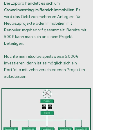
Bei Exporo handelt es sich um
Crowdinvesting im Bereich Immobilien
. Es
wird das Geld von mehreren Anlegern für
Neubauprojekte oder Immobilien mit
Renovierungsbedarf gesammelt. Bereits mit
500€ kann man sich an einem Projekt
beteiligen.
Möchte man also beispielsweise 5.000€
investieren, dann ist es möglich sich ein
Portfolio mit zehn verschiedenen Projekten
aufzubauen.