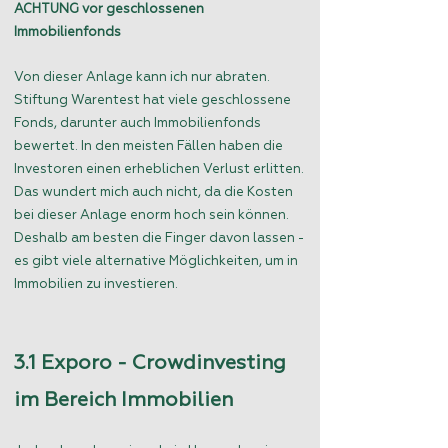
ACHTUNG vor geschlossenen
Immobilienfonds
Von dieser Anlage kann ich nur abraten.
Stiftung Warentest hat viele geschlossene
Fonds, darunter auch Immobilienfonds
bewertet. In den meisten Fällen haben die
Investoren einen erheblichen Verlust erlitten.
Das wundert mich auch nicht, da die Kosten
bei dieser Anlage enorm hoch sein können.
Deshalb am besten die Finger davon lassen -
es gibt viele alternative Möglichkeiten, um in
Immobilien zu investieren.
3.1 Exporo - Crowdinvesting
im Bereich Immobilien