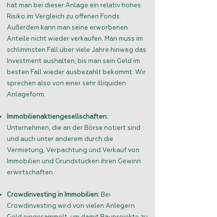
hat man bei dieser Anlage ein relativ hohes
Risiko im Vergleich zu offenen Fonds.
Außerdem kann man seine erworbenen
Anteile nicht wieder verkaufen. Man muss im
schlimmsten Fall über viele Jahre hinweg das
Investment aushalten, bis man sein Geld im
besten Fall wieder ausbezahlt bekommt. Wir
sprechen also von einer sehr illiquiden
Anlageform.
Immobilienaktiengesellschaften:
Unternehmen, die an der Börse notiert sind
und auch unter anderem durch die
Vermietung, Verpachtung und Verkauf von
Immobilien und Grundstücken ihren Gewinn
erwirtschaften.
Crowdinvesting in Immobilien:
Bei
Crowdinvesting wird von vielen Anlegern