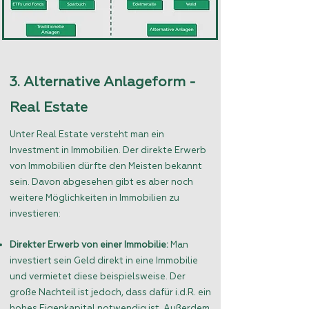
3. Alternative Anlageform -
Real Estate
Unter Real Estate versteht man ein
Investment in Immobilien. Der direkte Erwerb
von Immobilien dürfte den Meisten bekannt
sein. Davon abgesehen gibt es aber noch
weitere Möglichkeiten in Immobilien zu
investieren:
Direkter Erwerb von einer Immobilie:
Man
investiert sein Geld direkt in eine Immobilie
und vermietet diese beispielsweise. Der
große Nachteil ist jedoch, dass dafür i.d.R. ein
hohes Eigenkapital notwendig ist. Außerdem