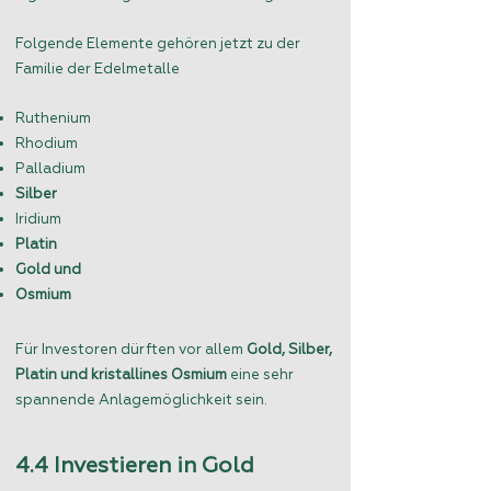
Folgende Elemente gehören jetzt zu der
Familie der Edelmetalle
Ruthenium
Rhodium
Palladium
Silber
Iridium
Platin
Gold und
Osmium
Für Investoren dürften vor allem
Gold, Silber,
Platin und kristallines Osmium
eine sehr
spannende Anlagemöglichkeit sein.
4.4 Investieren in Gold