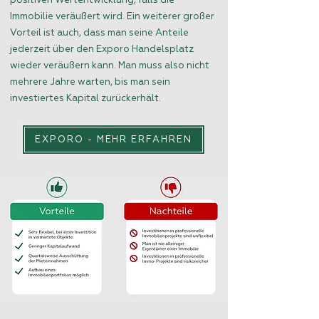
positiven Wertentwicklung, falls die
Immobilie veräußert wird. Ein weiterer großer
Vorteil ist auch, dass man seine Anteile
jederzeit über den Exporo Handelsplatz
wieder veräußern kann. Man muss also nicht
mehrere Jahre warten, bis man sein
investiertes Kapital zurückerhält.
EXPORO - MEHR ERFAHREN