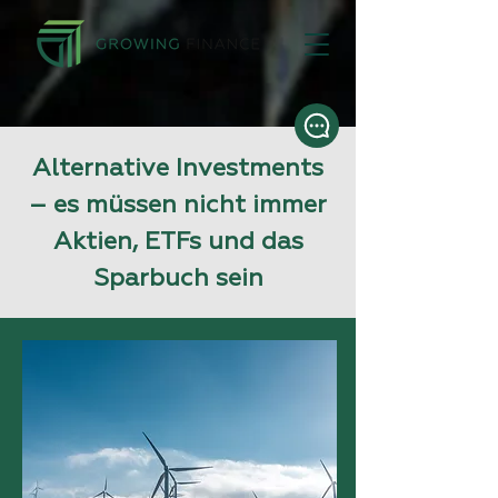
Alternative Investments
– es müssen nicht immer
Aktien, ETFs und das
Sparbuch sein