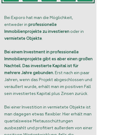
Bei Exporo hat man die Möglichkeit,
entweder in
professionelle
Immobilienprojekte zu investieren
oder in
vermietete Objekte
.
Bei einem Investment in professionelle
Immobilienprojekte gibt es aber einen großen
Nachteil. Das investierte Kapital ist für
mehrere Jahre gebunden.
Erst nach ein paar
Jahren, wenn das Projekt abgeschlossen und
veräußert wurde, erhält man im positiven Fall
sein investiertes Kapital plus Zinsen zurück.
Bei einer Investition in vermietete Objekte ist
man dagegen etwas flexibler. Hier erhält man
quartalsweise Mietausschüttungen
ausbezahlt und profitiert außerdem von einer