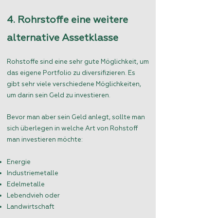
4. Rohrstoffe eine weitere
alternative Assetklasse
Rohstoffe sind eine sehr gute Möglichkeit, um
das eigene Portfolio zu diversifizieren. Es
gibt sehr viele verschiedene Möglichkeiten,
um darin sein Geld zu investieren.
Bevor man aber sein Geld anlegt, sollte man
sich überlegen in welche Art von Rohstoff
man investieren möchte:
Energie
Industriemetalle
Edelmetalle
Lebendvieh oder
Landwirtschaft