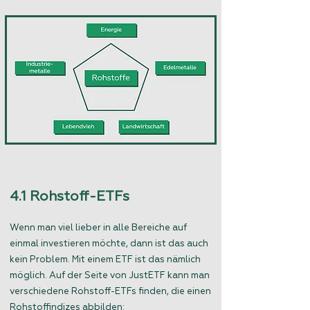
4.1 Rohstoff-ETFs
Wenn man viel lieber in alle Bereiche auf
einmal investieren möchte, dann ist das auch
kein Problem. Mit einem ETF ist das nämlich
möglich. Auf der Seite von JustETF kann man
verschiedene Rohstoff-ETFs finden, die einen
Rohstoffindizes abbilden: