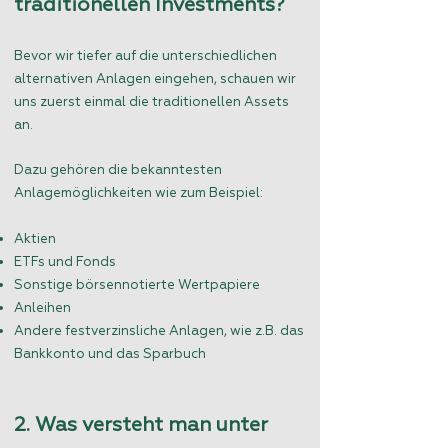
traditionellen Investments?
Bevor wir tiefer auf die unterschiedlichen
alternativen Anlagen eingehen, schauen wir
uns zuerst einmal die traditionellen Assets
an.
Dazu gehören die bekanntesten
Anlagemöglichkeiten wie zum Beispiel:
Aktien
ETFs und Fonds
Sonstige börsennotierte Wertpapiere
Anleihen
Andere festverzinsliche Anlagen, wie z.B. das
Bankkonto und das Sparbuch
2. Was versteht man unter