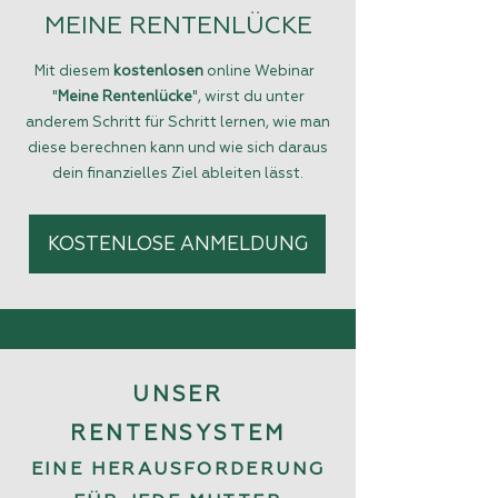
MEINE RENTENLÜCKE
Mit diesem
kostenlosen
online Webinar
"
Meine Rentenlücke
", wirst du unter
anderem Schritt für Schritt lernen, wie man
diese berechnen kann und wie sich daraus
dein finanzielles Ziel ableiten lässt.
KOSTENLOSE ANMELDUNG
UNSER
RENTENSYSTEM
EINE HERAUSFORDERUNG