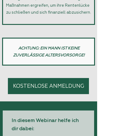
Maßnahmen ergreifen, um ihre Rentenlücke
zu schließen und sich finanziell abzusichern.
ACHTUNG: EIN MANN IST KEINE
ZUVERLÄSSIGE ALTERSVORSORGE!
KOSTENLOSE ANMELDUNG
In diesem Webinar helfe ich
dir dabei: