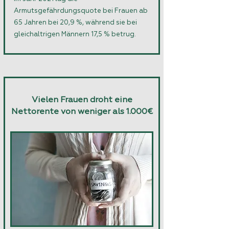
Armutsgefährdungsquote bei Frauen ab
65 Jahren bei 20,9 %, während sie bei
gleichaltrigen Männern 17,5 % betrug.
Vielen Frauen droht eine
Nettorente von weniger als 1.000€