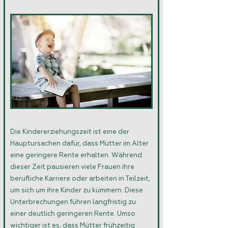
Die Kindererziehungszeit ist eine der
Hauptursachen dafür, dass Mütter im Alter
eine geringere Rente erhalten. Während
dieser Zeit pausieren viele Frauen ihre
berufliche Karriere oder arbeiten in Teilzeit,
um sich um ihre Kinder zu kümmern. Diese
Unterbrechungen führen langfristig zu
einer deutlich geringeren Rente. Umso
wichtiger ist es, dass Mütter frühzeitig