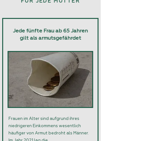
FÜR JEDE MUTTER
Jede fünfte Frau ab 65 Jahren
gilt als armutsgefährdet
Frauen im Alter sind aufgrund ihres
niedrigeren Einkommens wesentlich
häufiger von Armut bedroht als Männer.
Im Jahr 2021 lag die