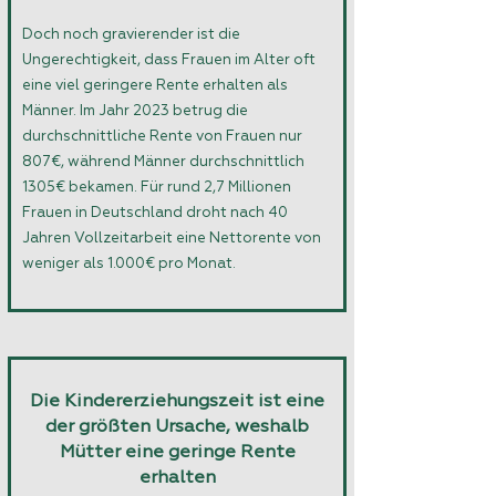
Doch noch gravierender ist die
Ungerechtigkeit, dass Frauen im Alter oft
eine viel geringere Rente erhalten als
Männer. Im Jahr 2023 betrug die
durchschnittliche Rente von Frauen nur
807€, während Männer durchschnittlich
1305€ bekamen. Für rund 2,7 Millionen
Frauen in Deutschland droht nach 40
Jahren Vollzeitarbeit eine Nettorente von
weniger als 1.000€ pro Monat.
Die Kindererziehungszeit ist eine
der größten Ursache, weshalb
Mütter eine geringe Rente
erhalten