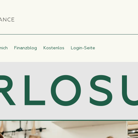
mich
Finanzblog
Kostenlos
Login-Seite
RLOS